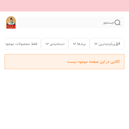
جستجو
پربازدیدترین
برندها
دسته‌بندی
فقط محصولات موجود
کالایی در این صفحه موجود نیست