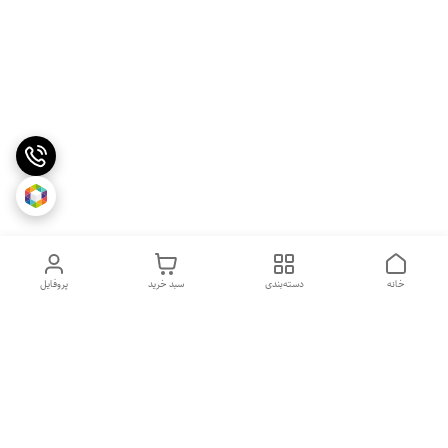
خانه
دسته‌بندی
سبد خرید
پروفایل