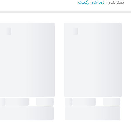
دسته‌بندی
:
ادویه‌های ارگانیک