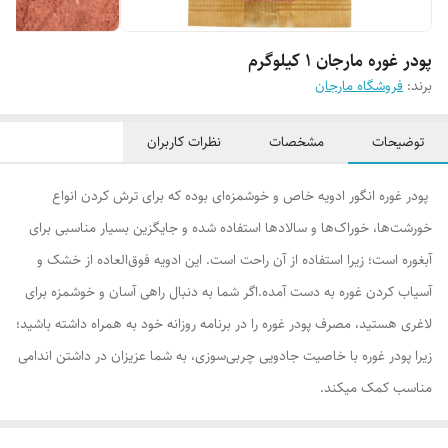
پودر غوره مارجان 1 کیلوگرم
برند:
فروشگاه مارجان
توضیحات
مشخصات
نظرات کاربران
پودر غوره انگور ادویه ‌خاص و خوشمزه‌‌ای بوده که برای ترش کردن انواع
خورشت‌ها، خوراک‌ها و سالاد‌ها استفاده شده و جایگزین بسیار مناسبی برای
آبغوره است؛ زیرا استفاده از آن راحت است. این ادویه فوق‌العاده از خشک و
آسیاب کردن غوره به ‌دست آمده.اگر شما به دنبال راهی آسان و خوشمزه برای
لاغری هستید، مصرف پودر غوره را در برنامه روزانه خود به همراه داشته باشید؛
زیرا پودر غوره با خاصیت جادویی چربی‌سوزی، به شما عزیزان در داشتن اندامی
مناسب کمک میکند.