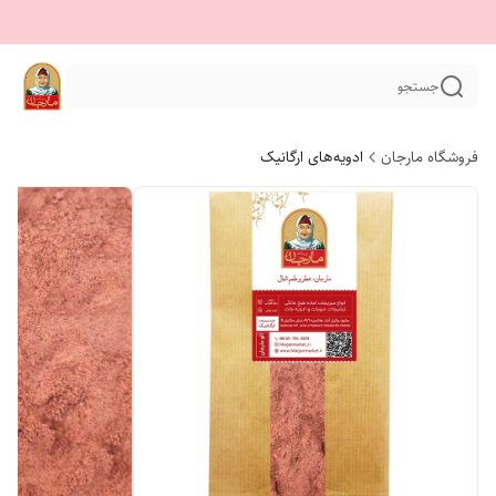
جستجو
فروشگاه مارجان
ادویه‌های ارگانیک