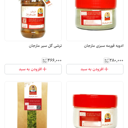
ادویه قورمه سبزی مارجان
ترشی گل سیر مارجان
۴۶۶٬۰۰۰
۲۸۰٬۰۰۰
افزودن به سبد
افزودن به سبد