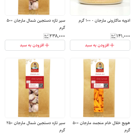
ادویه ماکارونی مارجان - 100 گرم
سیر تازه دستجین شمال مارجان 500
گرم
۲۳۸٬۰۰۰
۱۴۱٬۰۰۰
افزودن به سبد
افزودن به سبد
هویج خلال خام منجمد مارجان 500
سیر تازه دستجین شمال مارجان 250
گرم
گرم