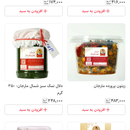
۱۷۴٬۰۰۰
۴۱۶٬۰۰۰
افزودن به سبد
افزودن به سبد
زیتون پرورده مارجان
دلال نمک سبز شمال مارجان- 350
گرم
۲۴۸٬۰۰۰
۴۸۳٬۰۰۰
افزودن به سبد
افزودن به سبد