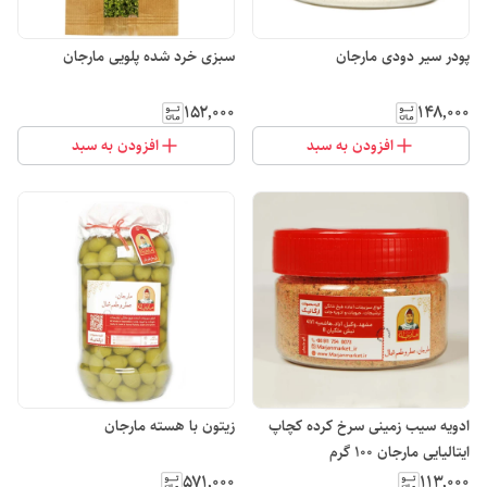
پودر سیر دودی مارجان
سبزی خرد شده پلویی مارجان
۱۵۲٬۰۰۰
۱۴۸٬۰۰۰
افزودن به سبد
افزودن به سبد
ادویه سیب زمینی سرخ کرده کچاپ
زیتون با هسته مارجان
ایتالیایی مارجان 100 گرم
۵۷۱٬۰۰۰
۱۱۳٬۰۰۰