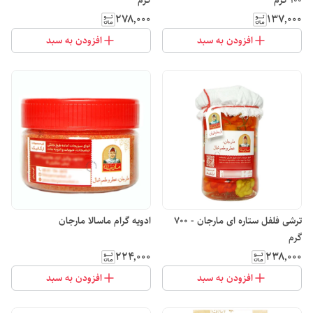
100 گرم
گرم
۲۷۸٬۰۰۰
۱۳۷٬۰۰۰
افزودن به سبد
افزودن به سبد
ترشی فلفل ستاره ای مارجان - 700
ادویه گرام ماسالا مارجان
گرم
۲۲۴٬۰۰۰
۲۳۸٬۰۰۰
افزودن به سبد
افزودن به سبد