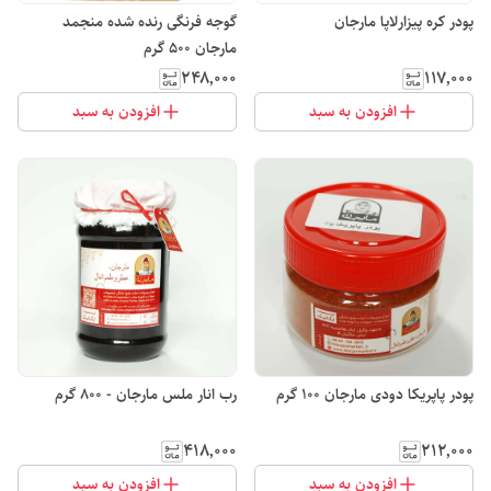
پودر کره پیزارلاپا مارجان
گوجه فرنگی رنده شده منجمد
مارجان 500 گرم
۲۴۸٬۰۰۰
۱۱۷٬۰۰۰
افزودن به سبد
افزودن به سبد
پودر پاپریکا دودی مارجان 100 گرم
رب انار ملس مارجان - 800 گرم
۴۱۸٬۰۰۰
۲۱۲٬۰۰۰
افزودن به سبد
افزودن به سبد