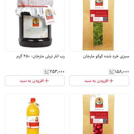
سبزی خرد شده کوکو مارجان
رب انار ترش مارجان- 450 گرم
۲۵۳٬۰۰۰
۱۵۸٬۰۰۰
افزودن به سبد
افزودن به سبد