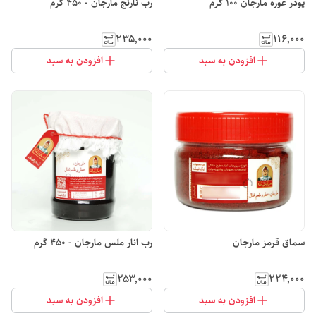
پودر غوره مارجان 100 گرم
رب نارنج مارجان - 450 گرم
۲۳۵٬۰۰۰
۱۱۶٬۰۰۰
افزودن به سبد
افزودن به سبد
سماق قرمز مارجان
رب انار ملس مارجان - 450 گرم
۲۵۳٬۰۰۰
۲۲۴٬۰۰۰
افزودن به سبد
افزودن به سبد