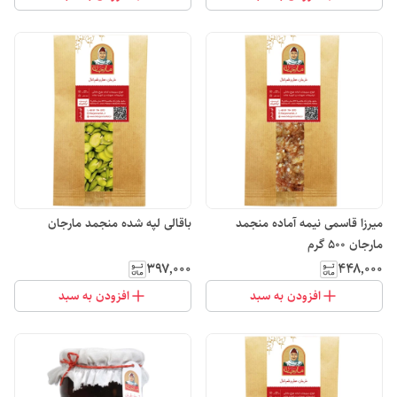
میرزا قاسمی نیمه آماده منجمد
باقالی لپه شده منجمد مارجان
مارجان 500 گرم
۳۹۷٬۰۰۰
۴۴۸٬۰۰۰
افزودن به سبد
افزودن به سبد