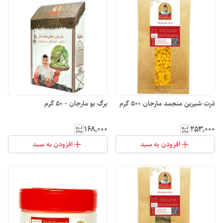
ذرت شیرین منجمد مارجان 500 گرم
برگ بو مارجان - 50 گرم
۱۶۸٬۰۰۰
۲۵۳٬۰۰۰
افزودن به سبد
افزودن به سبد