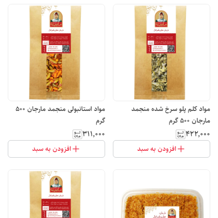
مواد کلم پلو سرخ شده منجمد
مواد استانبولی منجمد مارجان 500
مارجان 500 گرم
گرم
۳۱۱٬۰۰۰
۴۲۲٬۰۰۰
افزودن به سبد
افزودن به سبد