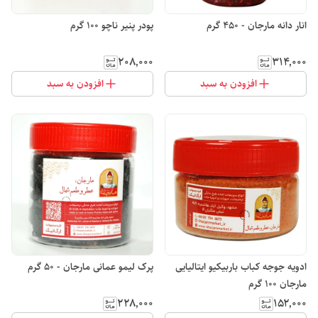
انار دانه مارجان - 450 گرم
پودر پنیر ناچو 100 گرم
۲۰۸٬۰۰۰
۳۱۴٬۰۰۰
افزودن به سبد
افزودن به سبد
ادویه جوجه کباب باربیکیو ایتالیایی
پرک لیمو عمانی مارجان - 50 گرم
مارجان 100 گرم
۲۲۸٬۰۰۰
۱۵۲٬۰۰۰