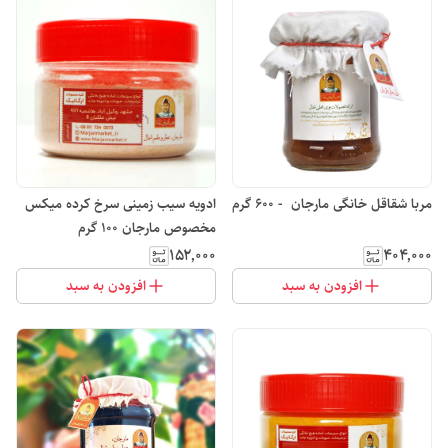
مربا شقاقل خانگی مارجان - 600 گرم
ادویه سیب زمینی سرخ کرده میکس
مخصوص مارجان 100 گرم
۱۵۲٬۰۰۰
۴۰۴٬۰۰۰
افزودن به سبد
افزودن به سبد