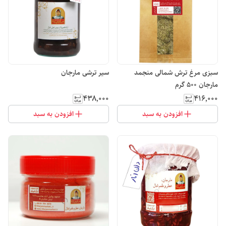
سبزی مرغ ترش شمالی منجمد
سیر ترشی مارجان
مارجان 500 گرم
۴۳۸٬۰۰۰
۴۱۶٬۰۰۰
افزودن به سبد
افزودن به سبد