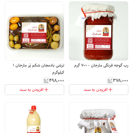
رب گوجه فرنگی مارجان - 700 گرم
ترشی بادمجان شکم پُر مارجان 1
کیلوگرم
۴۹۸٬۰۰۰
۳۷۸٬۰۰۰
افزودن به سبد
افزودن به سبد