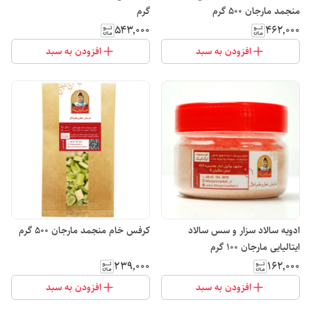
منجمد مارجان 500 گرم
گرم
۵۴۳٬۰۰۰
۴۶۲٬۰۰۰
افزودن به سبد
افزودن به سبد
ادویه سالاد سزار و سس سالاد
کرفس خام منجمد مارجان 500 گرم
ایتالیایی مارجان 100 گرم
۲۳۹٬۰۰۰
۱۶۲٬۰۰۰
افزودن به سبد
افزودن به سبد