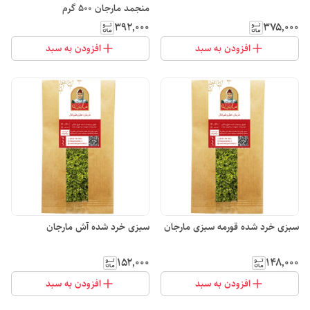
منجمد مارجان 500 گرم
۳۹۲٬۰۰۰
۳۷۵٬۰۰۰
افزودن به سبد
افزودن به سبد
سبزی خرد شده قورمه سبزی مارجان
سبزی خرد شده آش مارجان
۱۵۲٬۰۰۰
۱۴۸٬۰۰۰
افزودن به سبد
افزودن به سبد