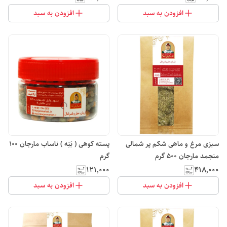
افزودن به سبد
افزودن به سبد
سبزی مرغ و ماهی شکم پر شمالی
پسته کوهی ( بَنِه ) ناساب مارجان 100
منجمد مارجان 500 گرم
گرم
۱۲۱٬۰۰۰
۴۱۸٬۰۰۰
افزودن به سبد
افزودن به سبد