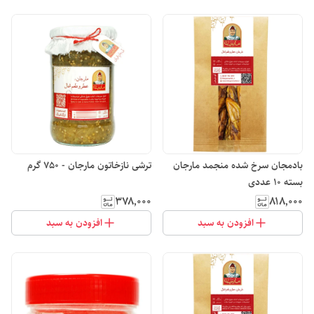
بادمجان سرخ شده منجمد مارجان
ترشی نازخاتون مارجان - 750 گرم
بسته 10 عددی
۳۷۸٬۰۰۰
۸۱۸٬۰۰۰
افزودن به سبد
افزودن به سبد