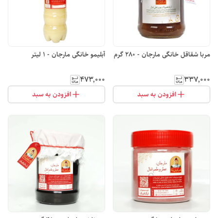
مربا شقاقل خانگی مارجان - 280 گرم
آبلیمو خانگی مارجان - 1 لیتر
۴۷۳٬۰۰۰
۳۳۷٬۰۰۰
افزودن به سبد
افزودن به سبد