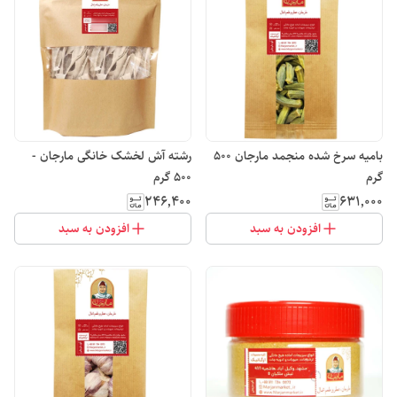
بامیه سرخ شده منجمد مارجان 500
رشته آش لخشک خانگی مارجان -
گرم
500 گرم
۲۴۶٬۴۰۰
۶۳۱٬۰۰۰
افزودن به سبد
افزودن به سبد