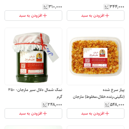
۳۱۰٬۰۰۰
۳۴۴٬۰۰۰
افزودن به سبد
افزودن به سبد
پیاز سرخ شده
نمک شمال دلال سیر مارجان- 350
(نگینی،رنده،خلال،مخلوط) مارجان
گرم
250 گرم
۲۴۸٬۰۰۰
۵۴۸٬۰۰۰
افزودن به سبد
افزودن به سبد