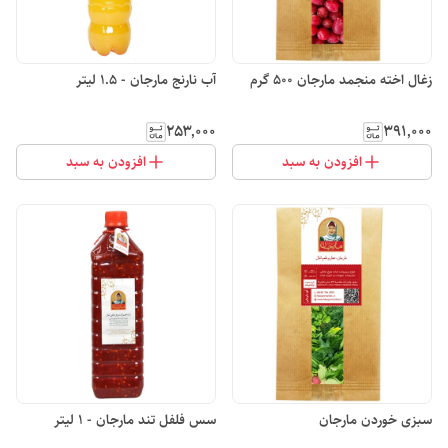
زغال اخته منجمد مارجان 500 گرم
آب نارنج مارجان - 1.5 لیتر
۲۵۳٬۰۰۰
۳۹۱٬۰۰۰
افزودن به سبد
افزودن به سبد
سبزی خوردن مارجان
سس فلفل تند مارجان - 1 لیتر