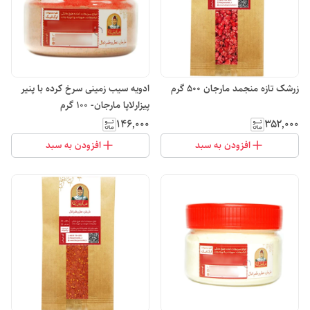
زرشک تازه منجمد مارجان 500 گرم
ادویه سیب زمینی سرخ کرده با پنیر
پیزارلاپا مارجان- 100 گرم
۱۴۶٬۰۰۰
۳۵۲٬۰۰۰
افزودن به سبد
افزودن به سبد