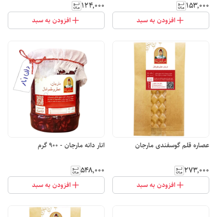
۱۲۴٬۰۰۰
۱۵۳٬۰۰۰
افزودن به سبد
افزودن به سبد
عصاره قلم گوسفندی مارجان
انار دانه مارجان - 900 گرم
۵۴۸٬۰۰۰
۲۷۳٬۰۰۰
افزودن به سبد
افزودن به سبد