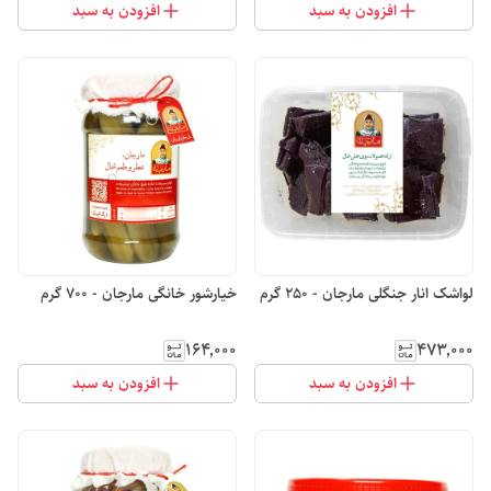
افزودن به سبد
افزودن به سبد
لواشک انار جنگلی مارجان - 250 گرم
خیارشور خانگی مارجان - 700 گرم
۱۶۴٬۰۰۰
۴۷۳٬۰۰۰
افزودن به سبد
افزودن به سبد