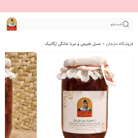
جستجو
فروشگاه مارجان
عسل طبیعی و مربا خانگی ارگانیک