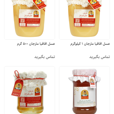
عسل اقاقیا مارجان 1 کیلوگرم
عسل اقاقیا مارجان 500 گرم
تماس بگیرید
تماس بگیرید