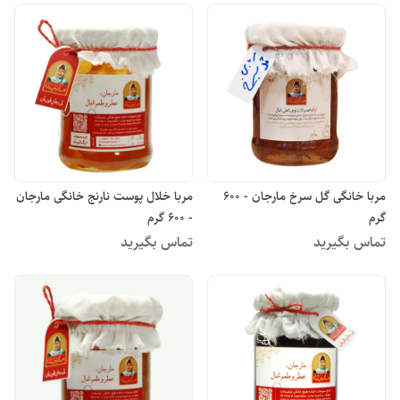
مربا خانگی گل سرخ مارجان - 600
مربا خلال پوست نارنج خانگی مارجان
گرم
- 600 گرم
تماس بگیرید
تماس بگیرید