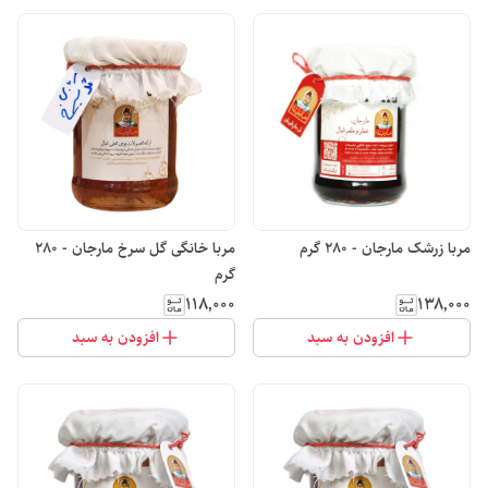
مربا زرشک مارجان - 280 گرم
مربا خانگی گل سرخ مارجان - 280
گرم
۱۱۸٬۰۰۰
۱۳۸٬۰۰۰
افزودن به سبد
افزودن به سبد