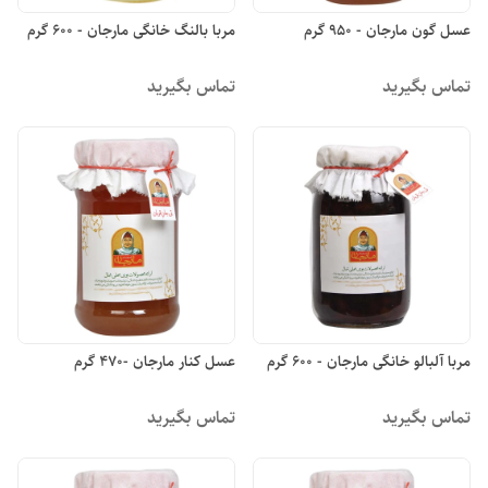
عسل گون مارجان - 950 گرم
مربا بالنگ خانگی مارجان - 600 گرم
تماس بگیرید
تماس بگیرید
مربا آلبالو خانگی مارجان - 600 گرم
عسل کنار مارجان -470 گرم
تماس بگیرید
تماس بگیرید