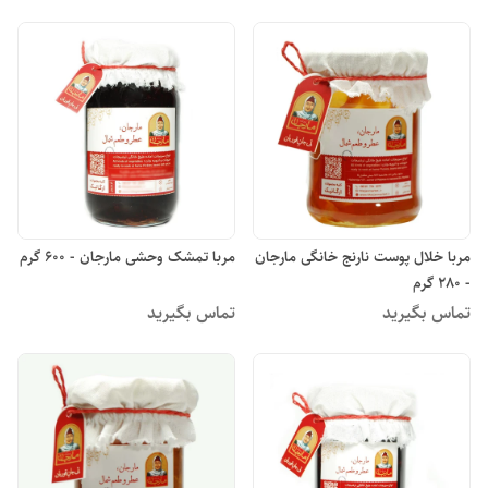
مربا خلال پوست نارنج خانگی مارجان
مربا تمشک وحشی مارجان - 600 گرم
- 280 گرم
تماس بگیرید
تماس بگیرید