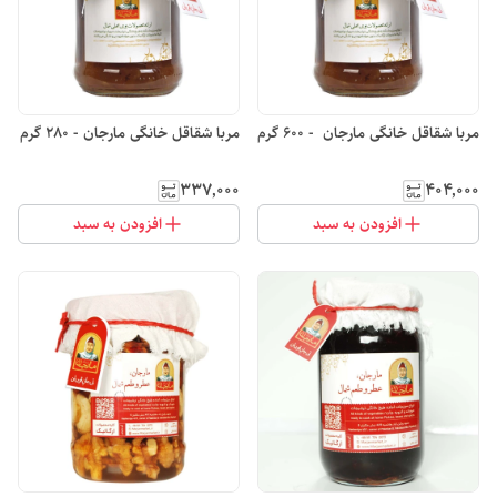
مربا شقاقل خانگی مارجان - 600 گرم
مربا شقاقل خانگی مارجان - 280 گرم
۳۳۷٬۰۰۰
۴۰۴٬۰۰۰
افزودن به سبد
افزودن به سبد