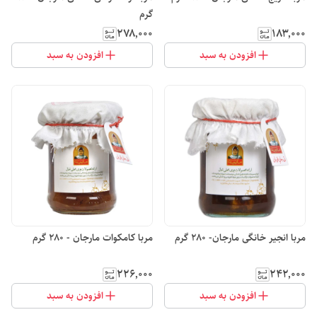
گرم
۲۷۸٬۰۰۰
۱۸۳٬۰۰۰
افزودن به سبد
افزودن به سبد
مربا انجیر خانگی مارجان- 280 گرم
مربا کامکوات مارجان - 280 گرم
۲۲۶٬۰۰۰
۲۴۲٬۰۰۰
افزودن به سبد
افزودن به سبد