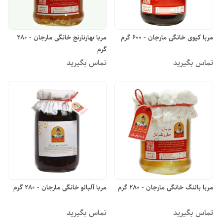
مربا کیوی خانگی مارجان - 600 گرم
مربا بهارنارنج خانگی مارجان - 280
گرم
تماس بگیرید
تماس بگیرید
مربا بالنگ خانگی مارجان - 280 گرم
مربا آلبالو خانگی مارجان - 280 گرم
تماس بگیرید
تماس بگیرید