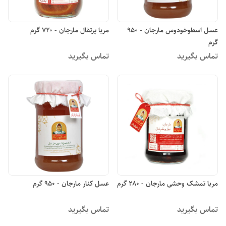
عسل اسطوخودوس مارجان - 950
مربا پرتقال مارجان - 720 گرم
گرم
تماس بگیرید
تماس بگیرید
مربا تمشک وحشی مارجان - 280 گرم
عسل کنار مارجان - 950 گرم
تماس بگیرید
تماس بگیرید