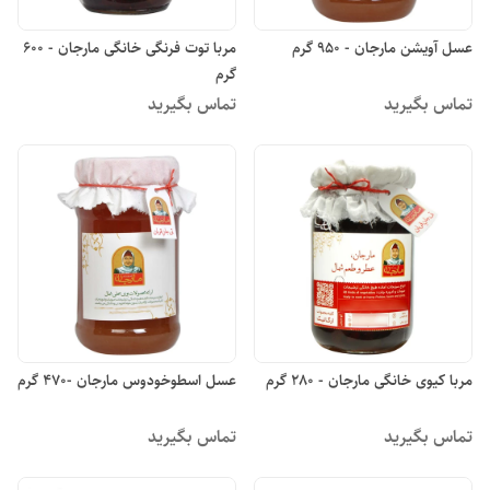
عسل آویشن مارجان - 950 گرم
مربا توت فرنگی خانگی مارجان - 600
گرم
تماس بگیرید
تماس بگیرید
مربا کیوی خانگی مارجان - 280 گرم
عسل اسطوخودوس مارجان -470 گرم
تماس بگیرید
تماس بگیرید