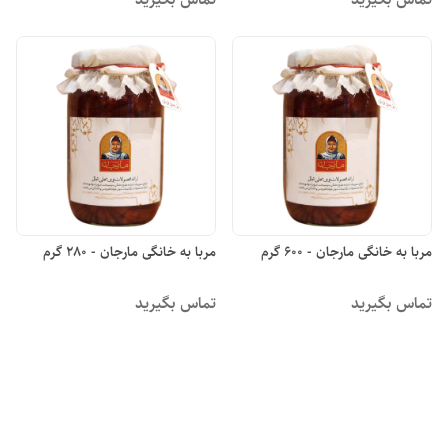
مربا به خانگی مارجان - 600 گرم
مربا به خانگی مارجان - 280 گرم
تماس بگیرید
تماس بگیرید