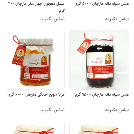
عسل سیاه دانه مارجان - 500 گرم
عسل معجون چهار مغز مارجان 400
گرم
تماس بگیرید
تماس بگیرید
عسل سیاه دانه مارجان - 950 گرم
مربا هویج خانگی مارجان - 600 گرم
تماس بگیرید
تماس بگیرید