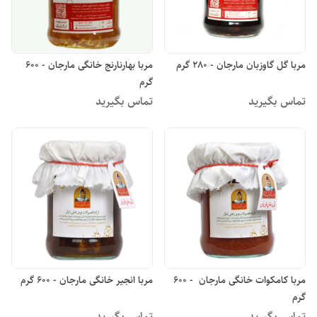
مربا گل گاوزبان مارجان - 280 گرم
مربا بهارنارنج خانگی مارجان - 600
گرم
تماس بگیرید
تماس بگیرید
مربا کامکوات خانگی مارجان - 600
مربا انجیر خانگی مارجان - 600 گرم
گرم
تماس بگیرید
تماس بگیرید