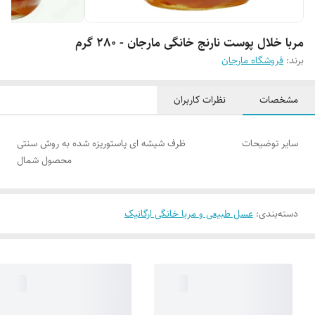
مربا خلال پوست نارنج خانگی مارجان - 280 گرم
برند:
فروشگاه مارجان
مشخصات
نظرات کاربران
سایر توضیحات
ظرف شیشه ای پاستوریزه شده به روش سنتی
محصول شمال
دسته‌بندی
:
عسل طبیعی و مربا خانگی ارگانیک