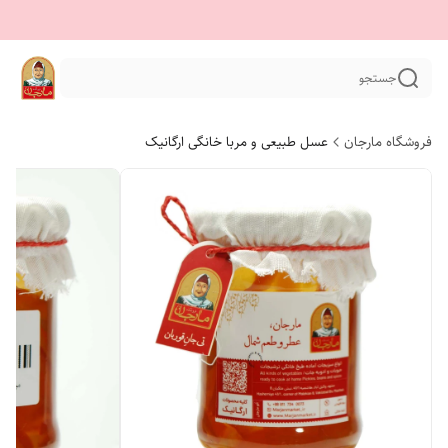
جستجو
فروشگاه مارجان
عسل طبیعی و مربا خانگی ارگانیک