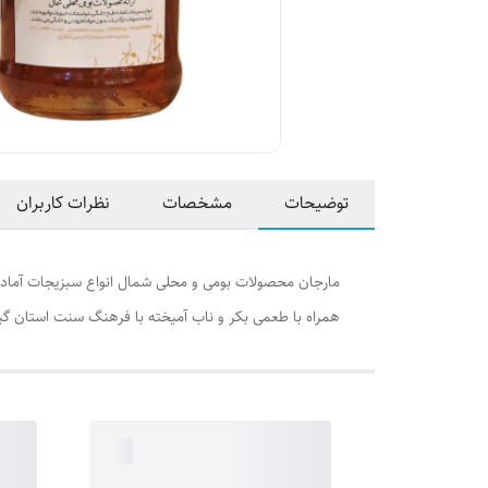
توضیحات
مشخصات
نظرات کاربران
مارجان محصولات بومی و محلی شمال انواع سبزیجات آماده
همراه با طعمی بکر و ناب آمیخته با فرهنگ سنت استان گیل