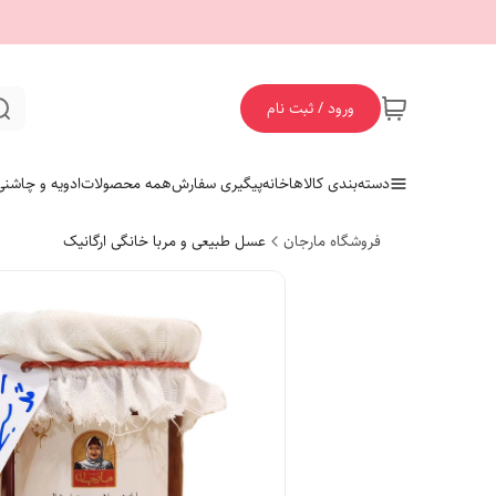
ورود / ثبت نام
دسته‌بندی کالاها
خانه
پیگیری سفارش
همه محصولات
ادویه و چاشنی
فروشگاه مارجان
عسل طبیعی و مربا خانگی ارگانیک