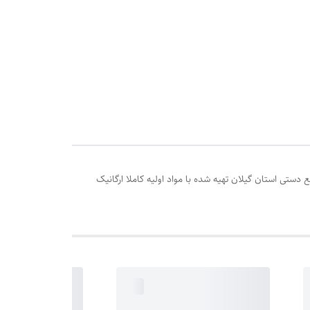
ی استان گیلان تهیه شده با مواد اولیه کاملا ارگانیک