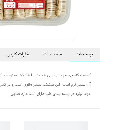
توضیحات
مشخصات
نظرات کاربران
کامفت کنجدی مارجان نوعی شیرینی یا شکلات استوانه‌ای کو
آن بسیار نرم است. این شکلات بسیار مقوی است و در کنار
مواد اولیه در بسته بندی طب دارای استاندارد غذایی.