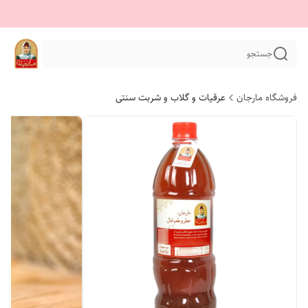
جستجو
فروشگاه مارجان
عرقیات و گلاب و شربت سنتی