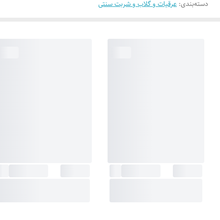
دسته‌بندی
:
عرقیات و گلاب و شربت سنتی