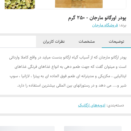
پودر اورگانو مارجان - 250 گرم
برند:
فروشگاه مارجان
توضیحات
مشخصات
نظرات کاربران
پودر ارگانو مارجان که از آسیاب گیاه ارگانو بدست میاید در واقع کاملا وارداتی
است و میتوان گفت که جهت طعم دهی به انواع غذاهای فرنگی غذاهای
ایتالیایی ، مکزیکی و مدیترانه ای طعم فوق العاده ای به پیتزا ، لازانیا ، سوپ
شیر و.... می دهد و در رستورانهای بین المللی بیشترین استفاده را دارد.
دسته‌بندی
:
ادویه‌های ارگانیک