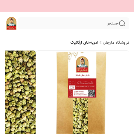
جستجو
فروشگاه مارجان
ادویه‌های ارگانیک