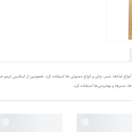
نواع غذاها، دسر، چای و انواع دمنوش ها استفاده کرد. همچنین از اسلایس لیمو خش
ا، دسرها و نوشیدنی‌ها استفاده کرد.