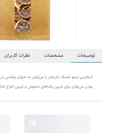
توضیحات
مشخصات
نظرات کاربران
اسلایس لیمو خشک مارجان را می‌توان به عنوان چاشنی در ا
بودن می‌توان برای تزیین پک‌های دمنوش و تزیین انواع غذاه