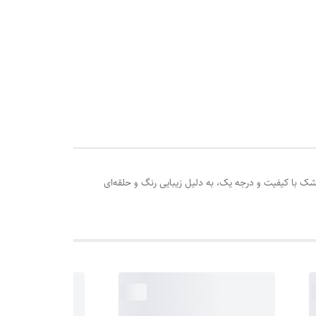
ک با کیفیت و درجه یک، به دلیل زیبایی رنگ و حلقه‌ای