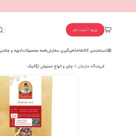
ورود / ثبت نام
دسته‌بندی کالاها
خانه
پیگیری سفارش
همه محصولات
ادویه و چاشنی
فروشگاه مارجان
چای و انواع دمنوش ارگانیک