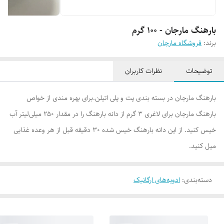
بارهنگ مارجان - 100 گرم
برند:
فروشگاه مارجان
توضیحات
نظرات کاربران
بارهنگ مارجان در بسته بندی پت و پلی اتیلن.برای بهره مندی‌ از خواص
بارهنگ مارجان برای لاغری 3 گرم از دانه بارهنگ را در مقدار 250 میلی‌لیتر آب
خیس کنید. از این دانه بارهنگ خیس شده 30 دقیقه قبل از هر وعده غذایی
میل کنید.
دسته‌بندی
:
ادویه‌های ارگانیک