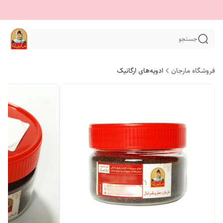
جستجو
فروشگاه مارجان
ادویه‌های ارگانیک