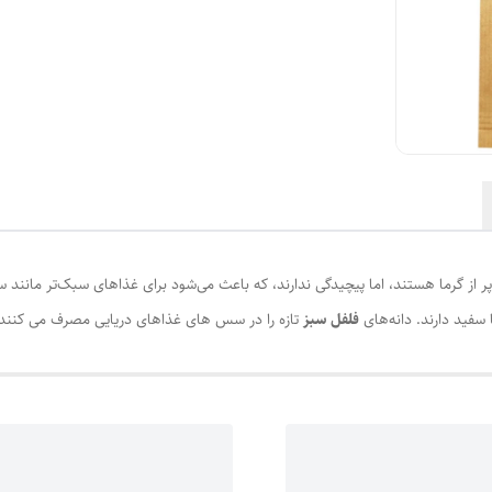
از گرما هستند، اما پیچیدگی ندارند، که باعث می‌شود برای غذاهای سبک‌تر مانند 
 سفید دارند. دانه‌های
فلفل سبز
تازه را در سس های غذاهای دریایی مصرف می کنند.