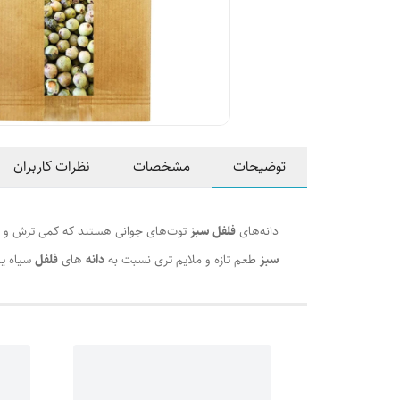
توضیحات
مشخصات
نظرات کاربران
دانه‌های
فلفل سبز
توت‌های جوانی هستند که کمی ترش و پر 
سبز
طعم تازه و ملایم تری نسبت به
دانه
های
فلفل
سیاه یا