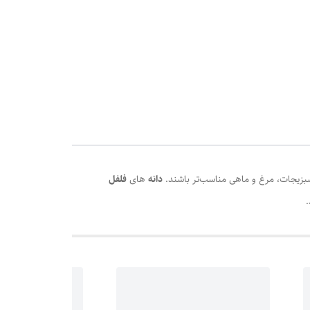
سبزیجات، مرغ و ماهی مناسب‌تر باشند.
دانه
های
فلفل