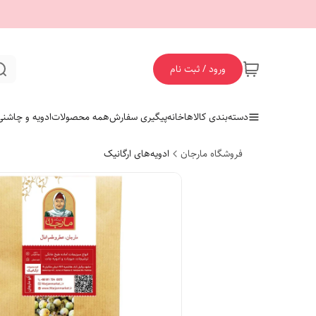
ورود / ثبت نام
دسته‌بندی کالاها
خانه
پیگیری سفارش
همه محصولات
ادویه و چاشنی
فروشگاه مارجان
ادویه‌های ارگانیک