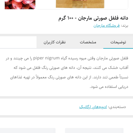
دانه فلفل صورتی مارجان - 100 گرم
برند:
فروشگاه مارجان
توضیحات
مشخصات
نظرات کاربران
فلفل صورتی مارجان وقتی میوه رسیده گیاه piper nigrum را می چینند و در
آفتاب خشک می کنند، نتیجه آن، دانه های صورتی رنگ فلفل می شود که
نسبتاً طعمی تند دارند. از این دانه های صورتی رنگ معمولاً در تهیه غذاهای
دریایی استفاده می شود.
دسته‌بندی
:
ادویه‌های ارگانیک