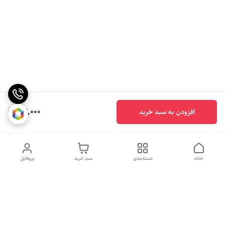
84,000
افزودن به سبد خرید
خانه
دسته‌بندی
سبد خرید
پروفایل