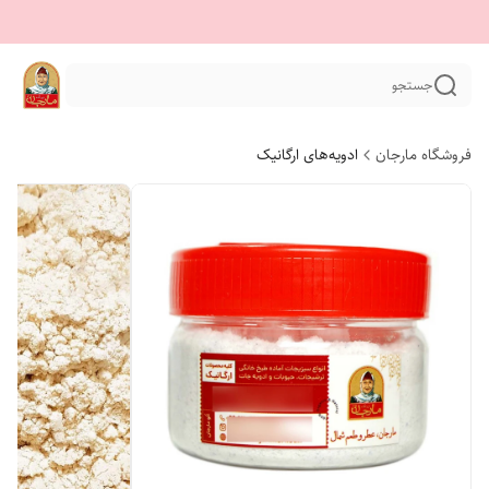
جستجو
فروشگاه مارجان
ادویه‌های ارگانیک