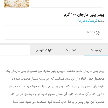
پودر پنیر مارجان 100 گرم
برند:
فروشگاه مارجان
None
توضیحات
مشخصات
نظرات کاربران
پودر پنیر مارجان طعم دهنده طبیعی پنیر سفید میباشد.پودر پنیر مارجان یک
محصول فوق العاده از این برند میباشد که توانسته بسیار محبوب شده و
طرفداران بسیار زیادی پیدا کند پودر پپنیر بی نهایت خوشمزه است و در هر
غذایی که از آن استفاده کنید آن غذا را بسیار لذیذ تر و خوشمزه تر می کند
معمولاً این پودر پنیر برای غذاهای فست فود استفاده می شود مثلاً شما