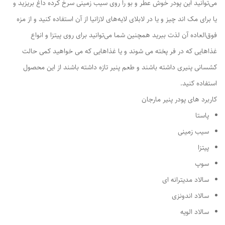
می‌توانید این پودر خوش عطر و بو را روی سیب زمینی سرخ کرده داغ بریزید و
یا برای مک اند چیز و یا در لابلای لایه‌های لازانیا از آن استفاده کنید و از مزه
فوق‌العاده آن لذت ببرید همچنین شما می‌توانید برای روی پیتزا و انواع
غذاهایی که در فر پخته می شوند و یا غذاهایی که می خواهید کمی حالت
کشسانی پنیری داشته باشند و طعم پنیر تازه داشته باشند از این محصول
استفاده کنید.
کاربرد های پودر پنیر مارجان
پاستا
سیب زمینی
پیتزا
سوپ
سالاد مدیترانه ای
سالاد اندونزی
سالاد الویه