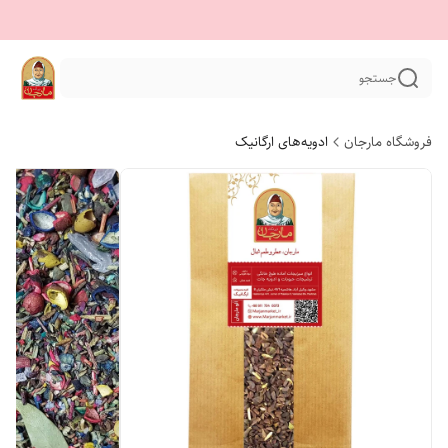
جستجو
فروشگاه مارجان
ادویه‌های ارگانیک