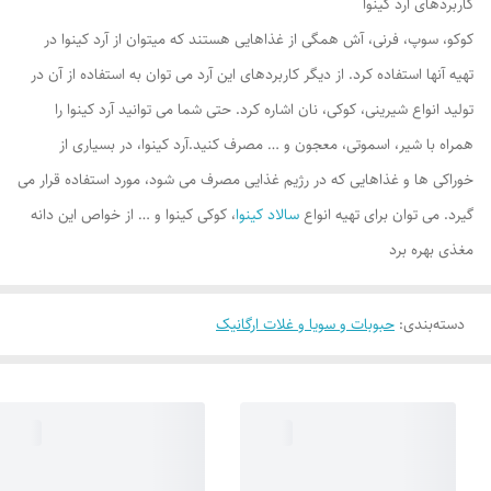
کاربردهای آرد کینوا
کوکو، سوپ، فرنی، آش همگی از غذاهایی هستند که میتوان از آرد کینوا در
تهیه آنها استفاده کرد. از دیگر کاربردهای این آرد می توان به استفاده از آن در
تولید انواع شیرینی، کوکی، نان اشاره کرد. حتی شما می توانید آرد کینوا را
همراه با شیر، اسموتی، معجون و … مصرف کنید.آرد کینوا، در بسیاری از
خوراکی ها و غذاهایی که در رژیم غذایی مصرف می شود، مورد استفاده قرار می
گیرد. می توان برای تهیه انواع
سالاد کینوا
، کوکی کینوا و … از خواص این دانه
مغذی بهره برد
دسته‌بندی
:
حبوبات و سویا و غلات ارگانیک