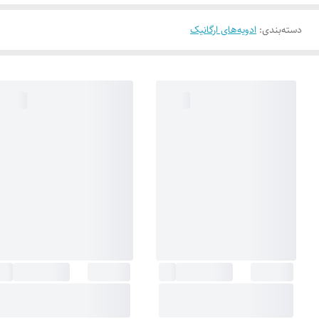
دسته‌بندی
:
ادویه‌های ارگانیک