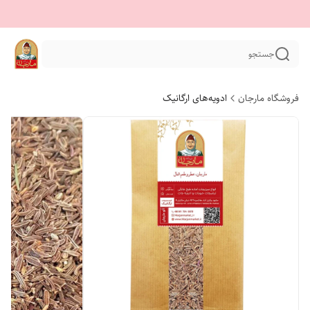
جستجو
فروشگاه مارجان
ادویه‌های ارگانیک