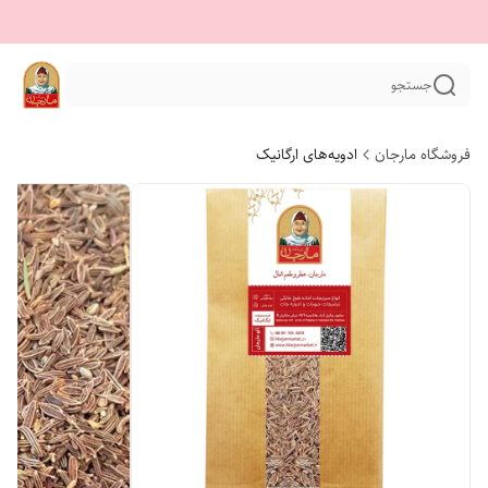
جستجو
فروشگاه مارجان
ادویه‌های ارگانیک