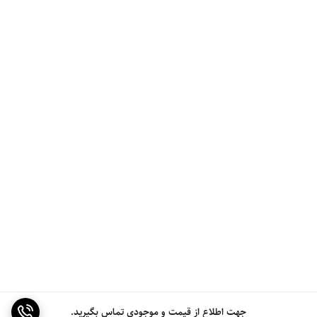
جهت اطلاع از قیمت و موجودی تماس بگیرید.