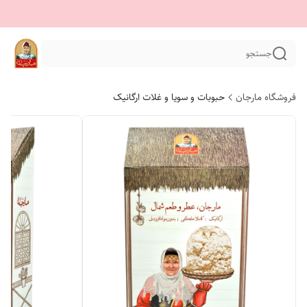
جستجو
فروشگاه مارجان
حبوبات و سویا و غلات ارگانیک