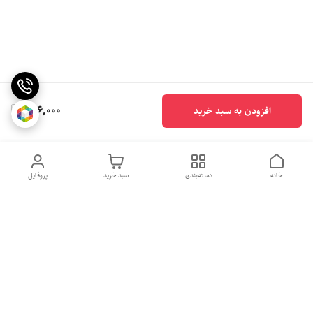
266,000
افزودن به سبد خرید
خانه
دسته‌بندی
سبد خرید
پروفایل
روزهای کاری