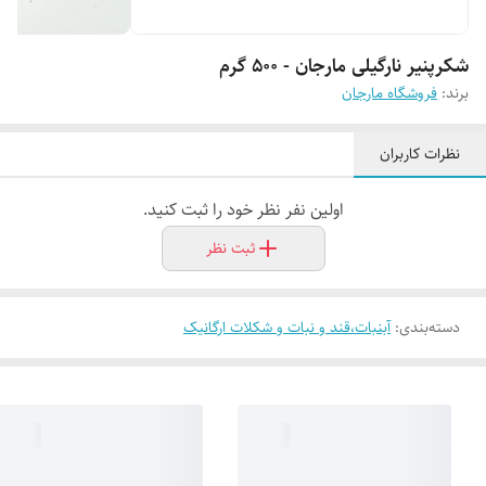
شکرپنیر نارگیلی مارجان - 500 گرم
برند:
فروشگاه مارجان
نظرات کاربران
اولین نفر نظر خود را ثبت کنید.
ثبت نظر
دسته‌بندی
:
آبنبات،قند و نبات و شکلات ارگانیک