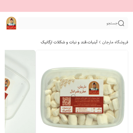
جستجو
فروشگاه مارجان
آبنبات،قند و نبات و شکلات ارگانیک