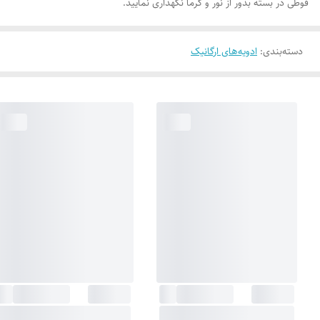
قوطی در بسته بدور از نور و گرما نگهداری نمایید.
دسته‌بندی
:
ادویه‌های ارگانیک