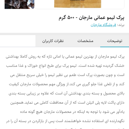
پرک لیمو عمانی مارجان - 500 گرم
برند:
فروشگاه مارجان
توضیحات
مشخصات
نظرات کاربران
پرک لیمو مارجان از بهترین لیمو عمانی یا امانی تازه که به روش کاملا بهداشتی
خشک گردیده تهیه شده است. لیمو پرک برای طبخ انواع خوراک و غذا مناسب
است و چون بصورت پرک است طعم بی نظیر لیمو را خیلی سریع منتقل می
کند و از تلخی غذا جلو گیری می کند.از ویژگی مهم محصولات مارجان کیفیت
بالای محصول و بسته بندی بهداشتی آن است که علاوه بر زیبایی بسته بندی
دارای پاکت لایه پلی اتیلن است که از آن محافظت کاملی می نماید.همچنین
یادآور می شود با توجه به اینکه در محصولات مارجان هیچ گونه ماده
نگهدارنده ای استفاده نشده خواهشمند است پس از بازکردن در بسته آن را در