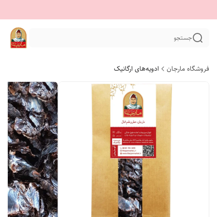
جستجو
فروشگاه مارجان
ادویه‌های ارگانیک