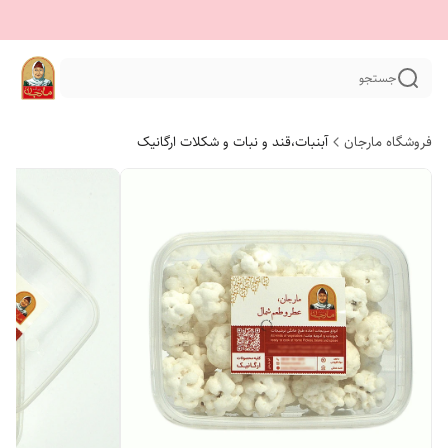
جستجو
فروشگاه مارجان
آبنبات،قند و نبات و شکلات ارگانیک