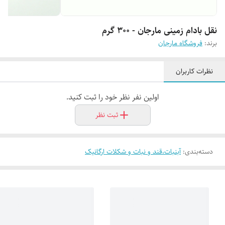
نقل بادام زمینی مارجان - 300 گرم
برند:
فروشگاه مارجان
نظرات کاربران
اولین نفر نظر خود را ثبت کنید.
ثبت نظر
دسته‌بندی
:
آبنبات،قند و نبات و شکلات ارگانیک