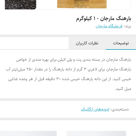
بارهنگ مارجان - 1 کیلوگرم
برند:
فروشگاه مارجان
توضیحات
نظرات کاربران
بارهنگ مارجان در بسته بندی پت و پلی اتیلن.برای بهره مندی‌ از خواص
بارهنگ مارجان برای لاغری 3 گرم از دانه بارهنگ را در مقدار 250 میلی‌لیتر آب
خیس کنید. از این دانه بارهنگ خیس شده 30 دقیقه قبل از هر وعده غذایی
میل کنید.
دسته‌بندی
:
ادویه‌های ارگانیک