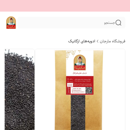
جستجو
فروشگاه مارجان
ادویه‌های ارگانیک