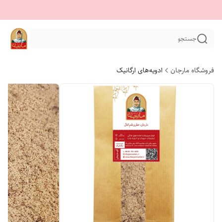
جستجو
فروشگاه مارجان
ادویه‌های ارگانیک