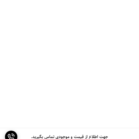
جهت اطلاع از قیمت و موجودی تماس بگیرید.