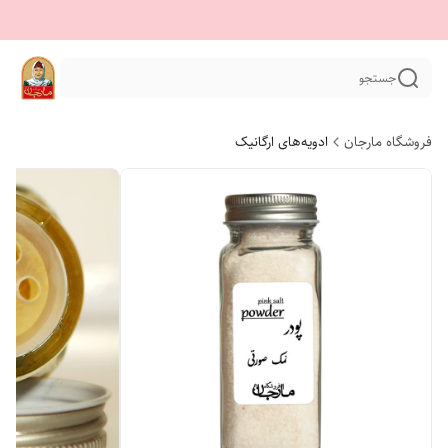
جستجو
فروشگاه مارجان
ادویه‌های ارگانیک