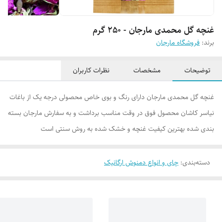
غنچه گل محمدی مارجان - 250 گرم
برند:
فروشگاه مارجان
توضیحات
مشخصات
نظرات کاربران
غنچه گل محمدی مارجان دارای رنگ و بوی خاص محصولی درجه یک از باغات
نیاسر کاشان محصول فوق در وقت مناسب برداشت و به سفارش مارجان بسته
بندی شده بهترین کیفیت غنچه و خشک شده به روش سنتی است
دسته‌بندی
:
چای و انواع دمنوش ارگانیک