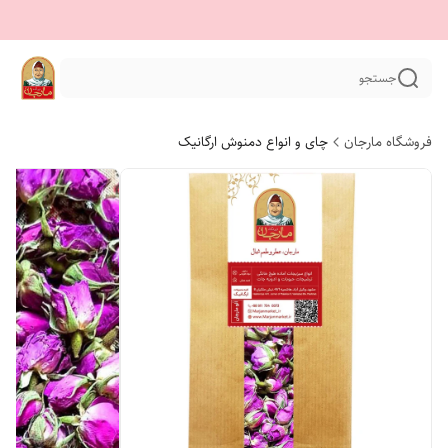
جستجو
فروشگاه مارجان
چای و انواع دمنوش ارگانیک