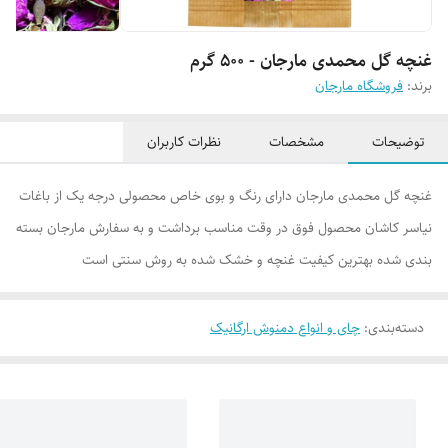
غنچه گل محمدی مارجان - 500 گرم
برند:
فروشگاه مارجان
توضیحات
مشخصات
نظرات کاربران
غنچه گل محمدی مارجان دارای رنگ و بوی خاص محصولی درجه یک از باغات
نیاسر کاشان محصول فوق در وقت مناسب برداشت و به سفارش مارجان بسته
بندی شده بهترین کیفیت غنچه و خشک شده به روش سنتی است
دسته‌بندی
:
چای و انواع دمنوش ارگانیک