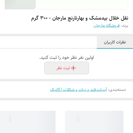
نقل خلال بیدمشک و بهارنارنج مارجان - 300 گرم
برند:
فروشگاه مارجان
نظرات کاربران
اولین نفر نظر خود را ثبت کنید.
ثبت نظر
دسته‌بندی
:
آبنبات،قند و نبات و شکلات ارگانیک