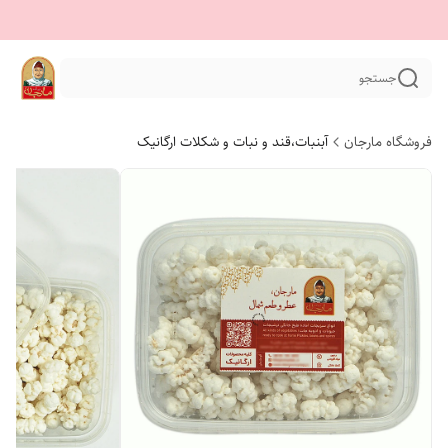
جستجو
فروشگاه مارجان
آبنبات،قند و نبات و شکلات ارگانیک