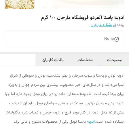
ادویه پاستا آلفردو فروشگاه مارجان 100 گرم
برند:
فروشگاه مارجان
None
توضیحات
مشخصات
نظرات کاربران
ادویه نودل و پاستا و سوپ مارجان را بهتر بشناسیم نودل را سوغاتی از شرق
آسیا می‌دانند و در سال‌های اخیر محبوبیت بیشتری بین مردم جهان و به‌ویژه
ایران پیدا کرده است. طعم‌دهنده‌های آماده زیادی برای نودل وجود دارد اما چرا
ادویه نودل مارجان بهترین است؟ در چاشنی حرفه ای نودل مارجان از ترکیب
بیش از 15 مدل ادویه در کنار پودر قارچ و ادویه خاص و کمیاب تیره مگنولیاها
استفاده شده است.
ادویه
پاستا نودل یکی از محصولات متنوع و عالی برند