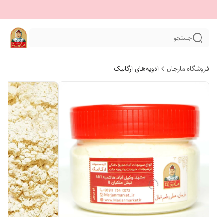
جستجو
فروشگاه مارجان
ادویه‌های ارگانیک