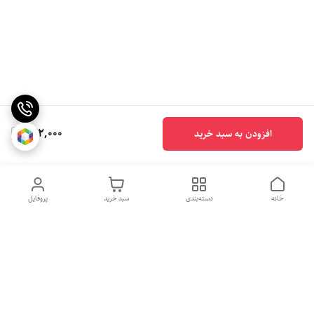
222,000
افزودن به سبد خرید
خانه
دسته‌بندی
سبد خرید
پروفایل