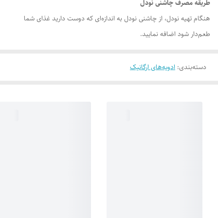
طریقه مصرف چاشنی نودل
هنگام تهیه نودل، از چاشنی نودل به اندازه‌ای که دوست دارید غذای شما
طعم‌دار شود اضافه نمایید.
دسته‌بندی
:
ادویه‌های ارگانیک