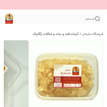
جستجو
فروشگاه مارجان
آبنبات،قند و نبات و شکلات ارگانیک