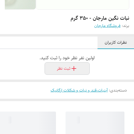
نبات نگین مارجان - 350 گرم
برند:
فروشگاه مارجان
نظرات کاربران
اولین نفر نظر خود را ثبت کنید.
ثبت نظر
دسته‌بندی
:
آبنبات،قند و نبات و شکلات ارگانیک