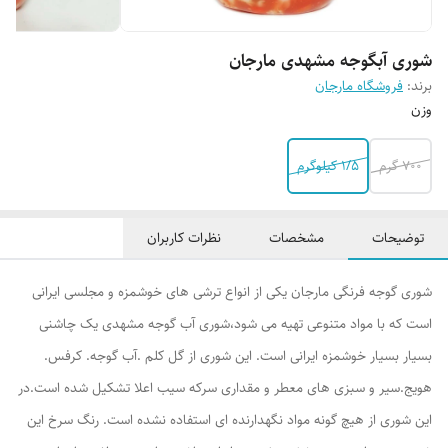
شوری آبگوجه مشهدی مارجان
برند:
فروشگاه مارجان
وزن
700 گرم
1/5 کیلوگرم
توضیحات
مشخصات
نظرات کاربران
شوری گوجه فرنگی مارجان یکی از انواع ترشی های خوشمزه و مجلسی ایرانی
است که با مواد متنوعی تهیه می شود،شوری آب گوجه مشهدی یک چاشنی
بسیار بسیار خوشمزه ایرانی است. این شوری از گل کلم .آب گوجه. کرفس.
هویج.سیر و سبزی های معطر و مقداری سرکه سیب اعلا تشکیل شده است.در
این شوری از هیچ گونه مواد نگهدارنده ای استفاده نشده است. رنگ سرخ این