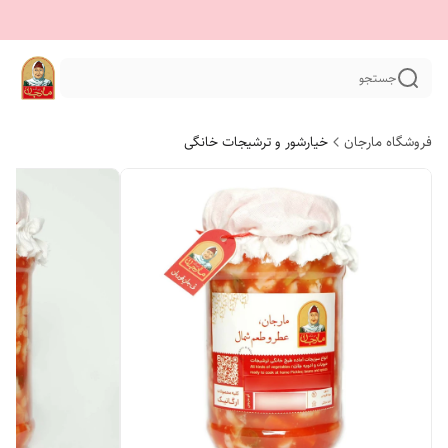
جستجو
فروشگاه مارجان
خیارشور و ترشیجات خانگی