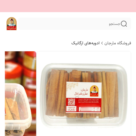
جستجو
فروشگاه مارجان
ادویه‌های ارگانیک