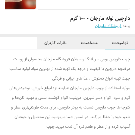
دارچین لوله مارجان - 100 گرم
برند:
فروشگاه مارجان
توضیحات
مشخصات
نظرات کاربران
چوب دارچین بومی سریلانکا و سیلان فروشگاه مارجان محصولی از پوست
درختچه دارچین با کیفیت و درجه یک تهیه شده از بهترین مواد اولیه مناسب
جهت تهیه انواع دمنوش ، غذاهای ایرانی و فرنگی
موارد استفاده از چوب دارچین مارجان عبارتند از: انواع خورش، نوشیدنی‌های
گرم و سرد، انواع دسر شیرین، مرینیت انواع گوشت، سس و دیپ، نان‌ها و
کلوچه‌ها چوب دارچین نسبت به پودر دارچین، برای مدت طولانی‌تری عطر و
طعم خود را حفظ می‌کند. در ضمن شما می‌توانید این محصول را خودتان
آسیاب کرده و از عطر و طعم تازه آن لذت ببرید.چوب