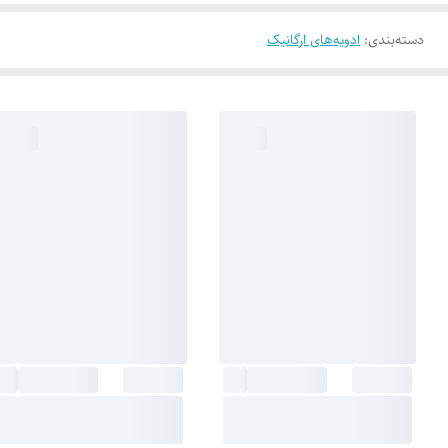
دسته‌بندی
:
ادویه‌های ارگانیک