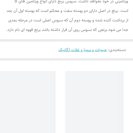
ویتامینی در خود نخواهد داشت. سبوس برنج دارای انواع ویتامین های B
است. برنج در اصل دارای دو پوسته سفت و محکم است که پوسته اول آن بعد
از برداشت کنده شده و پوسته دوم آن که سبوس اصلی است در مرحله بعدی
جدا می شود.برنجی که سبوس روی آن قرار داشته باشد برنج قهوه ای نام دارد.
دسته‌بندی
:
حبوبات و سویا و غلات ارگانیک