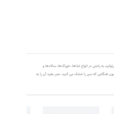
 به راحتی در انواع غذاها، خوراک‌ها، سالادها و
ن هنگامی که سیر را خشک می کنید، عمر مفید آن را به