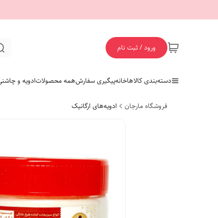
ورود / ثبت نام
دسته‌بندی کالاها
خانه
پیگیری سفارش
همه محصولات
ادویه و چاشنی
فروشگاه مارجان
ادویه‌های ارگانیک