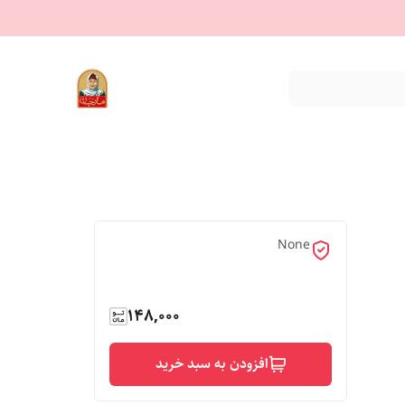
None
148,000
افزودن به سبد خرید