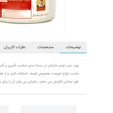
توضیحات
مشخصات
نظرات کاربران
پودر سیر دودی مارجان در بسته بندی مناسب آشپزی و آشپز
ماست انواع خورشت بخصوص قیمه...استفاده کنید و از طعم
طور نمادین افزایش می دهید، بنابراین می توان آن را برای