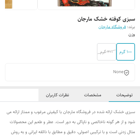
سبزی کوفته خشک مارجان
برند:
فروشگاه مارجان
وزن
100 گرم
200 گرم
None
توضیحات
مشخصات
نظرات کاربران
سبزی خشک ارائه شده در فروشگاه مارجان با کیفیتی مرغوب و ممتاز ارائه می
شود و از هر گونه ناخالصی و ناپاکی به دور است. عطر و طعم این محصولات
مثال زدنی است و با ترکیبی اصولی، دقیق و مطابق با ذائقه ایرانی و به روش