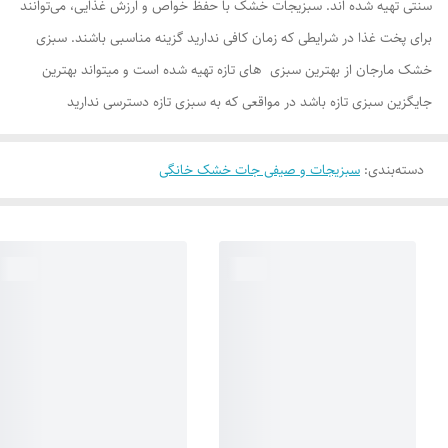
سنتی تهیه شده اند. سبزیجات خشک با حفظ خواص و ارزش غذایی، می‌توانند
برای پخت غذا در شرایطی که زمان کافی ندارید گزینه مناسبی باشند. سبزی
خشک مارجان از بهترین سبزی های تازه تهیه شده است و میتواند بهترین
جایگزین سبزی تازه باشد در مواقعی که به سبزی تازه دسترسی ندارید
دسته‌بندی
:
سبزیجات و صیفی جات خشک خانگی