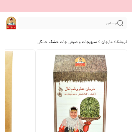
جستجو
فروشگاه مارجان
سبزیجات و صیفی جات خشک خانگی