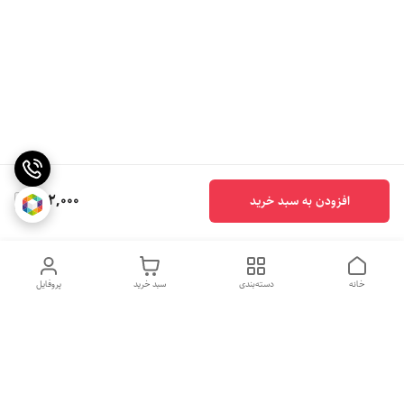
262,000
افزودن به سبد خرید
خانه
دسته‌بندی
سبد خرید
پروفایل