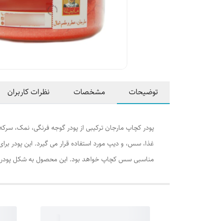
توضیحات
مشخصات
نظرات کاربران
پودر کچاپ مارجان ترکیبی از پودر گوجه فرنگی، نمک، سرکه،
غذا، سس، و دیپ مورد استفاده قرار می گیرد. این پودر برا
مناسبی سس کچاپ خواهد بود. این محصول به شکل پودر