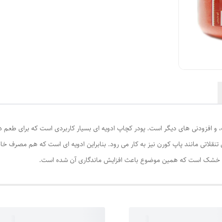
 و افزودنی های دیگر است. پودر کچاپ ادویه ای بسیار کاربردی است که برای طعم ده
ی تنقلاتی مانند پاپ کورن نیز به کار می رود. بنابراین ادویه ای است که هم مصرف 
 خشک است که همین موضوع باعث افزایش ماندگاری آن شده است.