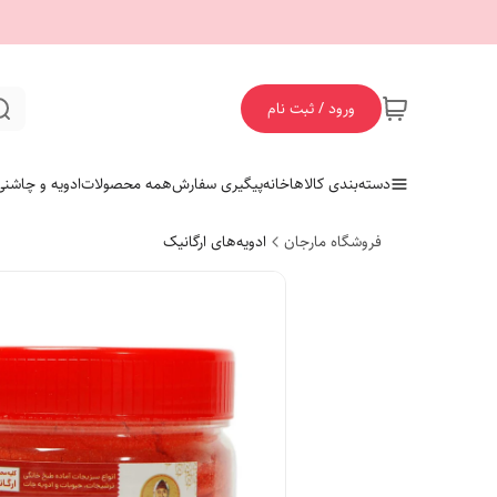
ورود / ثبت نام
دسته‌بندی کالاها
خانه
پیگیری سفارش
همه محصولات
ادویه و چاشنی
فروشگاه مارجان
ادویه‌های ارگانیک