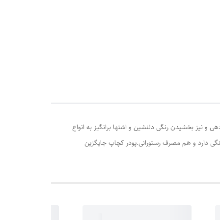
ی و نیز بخشیدن رنگی دلنشین و اشتها برانگیز به انواع
خانگی دارد و هم مصرف رستورانی.پودر کچاپ جایگزین