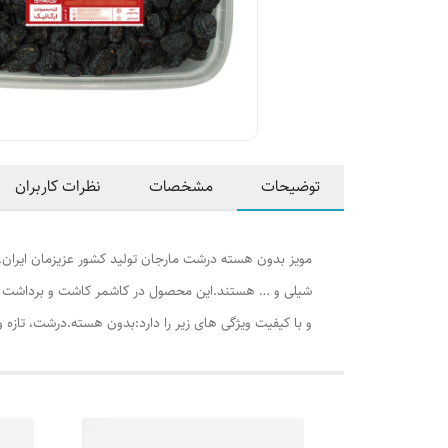
توضیحات
مشخصات
نظرات کاربران
مویز بدون هسته درشت مارجان تولید کشور عزیزمان ایران.
شیلی و … هستند.این محصول در کاشمر کاشت و برداشت شد
و با کیفیت ویژگی های زیر را دارد:بدون هسته.درشت، تاز