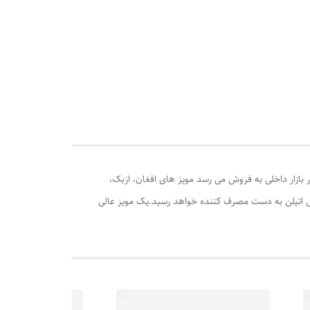
بازار داخلی به فروش می رسد مویز های افغان، ازبک،
 اتیلن به دست مصرف کننده خواهد رسید.یک مویز عالی