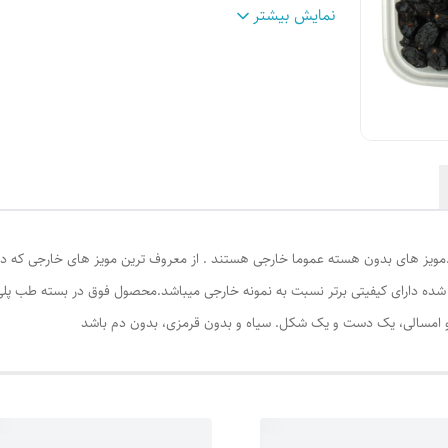
وزن
:
500 گرم
نمایش بیشتر
مویز های بدون هسته عموما خارجی هستند . از معروف ترین مویز های خارجی که در 
ه دارای کیفیتی برتر نسبت به نمونه خارجی میباشد.محصول فوق در بسته طب پلی
ه و امسالی، یک دست و یک شکل. سیاه و بدون قرمزی، بدون دم باشد