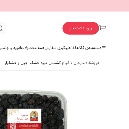
ورود / ثبت نام
دسته‌بندی کالاها
خانه
پیگیری سفارش
همه محصولات
ادویه و چاشنی
فروشگاه مارجان
انواع کشمش،میوه خشک،آجیل و خشکبار