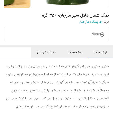
نمک شمال دلال سیر مارجان- 350 گرم
برند:
فروشگاه مارجان
None
توضیحات
مشخصات
نظرات کاربران
دَلار یا دَلال یا دَرار (در گویش‌های مختلف شمالی) مارجان یکی از چاشنی‌های
لذیذ و معروف در شمال کشور است که از مخلوط سبزی‌های معطر محلی تهیه
می‌گردد و به آن نمک سبز هم می‌گویند. این چاشنی خوش عطر و طعم که
معمولاً در خانه همه شمالی‌ها یافت می‌شود را اغلب با خیار، ماست، دوغ،
گوجه‌سبز، پرتقال ترش، سیب ترش و.. میل می‌کنند. این دَلار یا نمک سبز را از
سبزی‌های محلی معطر مانند چوچاق، نعناع، گشنیز و ... تهیه کرده‌ایم