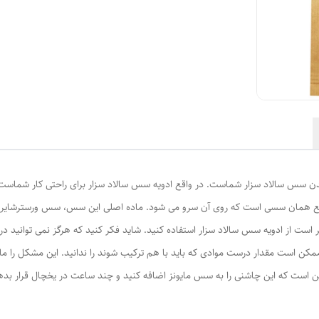
شدن سس سالاد سزار شماست. در واقع ادویه سس سالاد سزار برای راحتی کار شماست.
 همان سسی است که روی آن سرو می شود. ماده اصلی این سس، سس ورسترشایر و ت
ر است از ادویه سس سالاد سزار استفاده کنید. شاید فکر کنید که هرگز نمی توانید در
ممکن است مقدار درست موادی که باید با هم ترکیب شوند را ندانید. این مشکل را ما
ین است که این چاشنی را به سس مایونز اضافه کنید و چند ساعت در یخچال قرار بدهی