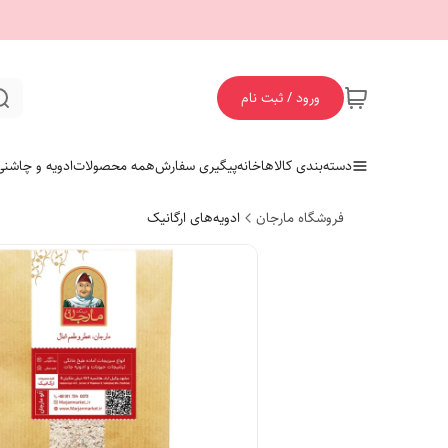
ورود / ثبت نام
دسته‌بندی کالاها
خانه
پیگیری سفارش
همه محصولات
ادویه و چاشنی
فروشگاه مارجان
ادویه‌های ارگانیک