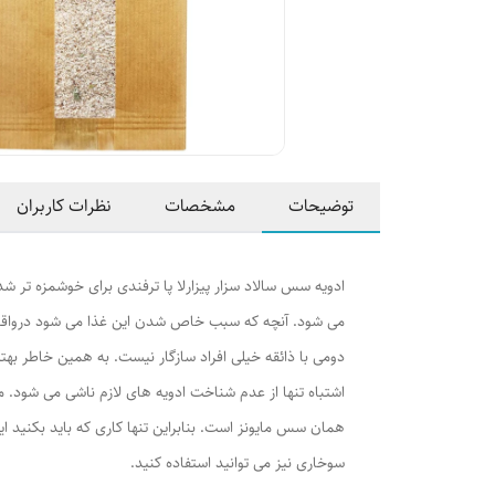
توضیحات
مشخصات
نظرات کاربران
ادویه سس سالاد سزار پیزارلا پا ترفندی برای خوشمزه تر 
می شود. آنچه که سبب خاص شدن این غذا می شود درواقع
دومی با ذائقه خیلی افراد سازگار نیست. به همین خاطر بهت
اشتباه تنها از عدم شناخت ادویه های لازم ناشی می شود. 
همان سس مایونز است. بنابراین تنها کاری که باید بکنید ا
سوخاری نیز می توانید استفاده کنید.