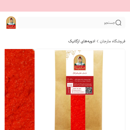
جستجو
فروشگاه مارجان
ادویه‌های ارگانیک