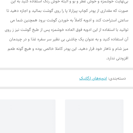
بی‌نهایت خوشمزه و خوش عطر و بو و البته خوش رنگ استفاده کنید به این
صورت که مقداری از پودر کچاپ پیزارلا پا را روی گوشت بمالید و اجازه دهید تا
ساعتی استراحت کند و ادویه کاملاً به خوردن گوشت برود همچنین شما می
توانید با استفاده از این ادویه فوق العاده خوشمزه پس از طبخ گوشت نیز ز روی
آن استفاده کنید و به عنوان یک چاشنی بی نظیر سر سفره غذا و در چیدمان
میز شام و ناهار خود قرار دهید. این پودر کاملا خالص بوده و هیچ گونه طعم
افزودنی ندارد.
دسته‌بندی
:
ادویه‌های ارگانیک