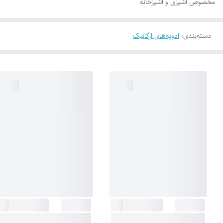
مخصوص آشپزی و آشپزخانه
دسته‌بندی
:
ادویه‌های ارگانیک