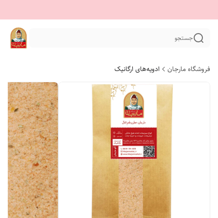
جستجو
فروشگاه مارجان
ادویه‌های ارگانیک