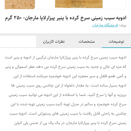
ادویه سیب زمینی سرخ کرده با پنیر پیزارلاپا مارجان- 250 گرم
برند:
فروشگاه مارجان
توضیحات
مشخصات
نظرات کاربران
ادویه سیب زمینی سرخ کرده با پنیر پیزارلاپا مارجان ترکیبی از ادویه و پنیر است
که مزه ای عالی و جدید به سیب زمینی سرخ کرده می دهد.عطر اسموکی و پنیر
و کمی طعم فلفل و سیر معجزه این ادویه خوشمزه میباشد.استفاده از این
ادویه بسیار ساده است. به مقدار دلخواه از این چاشنی روی سیب زمینی ها
بریزید و آنها را سرخ کنید. شما با استفاده از این ادویه می توانید سیب زمینی
سرخ کرده خوشمزه و سالم در منزل تهیه کنید.سیب زمینی تهیه شده با این
چاشنی به راحتی قابل رقابت با سیب زمینی های رستورانی است. ادویه سیب
زمینی سرخ کرده با پنیر پیزارلاپا مارجان در یک پک پی از جنس پلی اتیلن