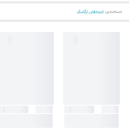
دسته‌بندی
:
ادویه‌های ارگانیک