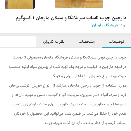
دارچین چوب ناساب سریلانکا و سیلان مارجان 1 کیلوگرم
برند:
فروشگاه مارجان
توضیحات
مشخصات
نظرات کاربران
چوب دارچین بومی سریلانکا و سیلان فروشگاه مارجان محصولی از پوست
درختچه دارچین با کیفیت و درجه یک تهیه شده از بهترین مواد اولیه مناسب
جهت تهیه انواع دمنوش ، غذاهای ایرانی و فرنگی
موارد استفاده از چوب دارچین مارجان عبارتند از: انواع خورش، نوشیدنی‌های
گرم و سرد، انواع دسر شیرین، مرینیت انواع گوشت، سس و دیپ، نان‌ها و
کلوچه‌ها چوب دارچین نسبت به پودر دارچین، برای مدت طولانی‌تری عطر و
طعم خود را حفظ می‌کند. در ضمن شما می‌توانید این محصول را خودتان
آسیاب کرده و از عطر و طعم تازه آن لذت ببرید.چوب