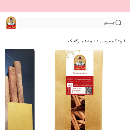
جستجو
فروشگاه مارجان
ادویه‌های ارگانیک