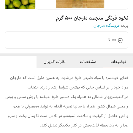
نخود فرنگی منجمد مارجان 500 گرم
برند:
فروشگاه مارجان
None
توضیحات
مشخصات
نظرات کاربران
غذای خوشمزه با مواد طبیعی طبخ می‌شود، به همین دلیل است که مارجان
مواد خود را بر اساس جایی که بهترین شرایط رشد رادارند انتخاب
می‌کند,سبزیهای شمالی به همراه یک دستور طبخ آمیخته با روش سنتی و بومی
و محلی شمال کشور همراه با سالها تحربه اقدام به تولید محصولی با طعم
واقعی حاصل از کیفیت و سلامت نموده.و در تلاش است تا زمان پخت و سرو
غذا را به یک‌لحظه لذت‌بخش در کنار یکدیگر تبدیل کند.