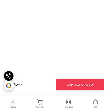
338,000
افزودن به سبد خرید
خانه
دسته‌بندی
سبد خرید
پروفایل