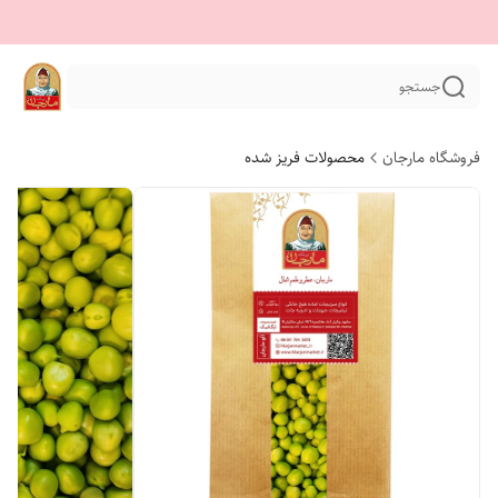
جستجو
فروشگاه مارجان
محصولات فریز شده