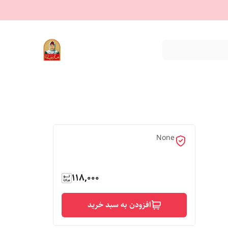
None
118,000
افزودن به سبد خرید