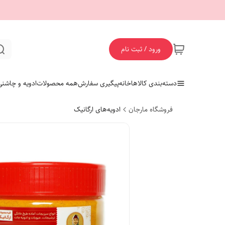
ورود / ثبت نام
دسته‌بندی کالاها
خانه
پیگیری سفارش
همه محصولات
ادویه و چاشنی
فروشگاه مارجان
ادویه‌های ارگانیک