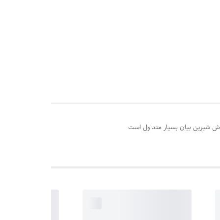
نوش شیرین بیان بسیار متداول است