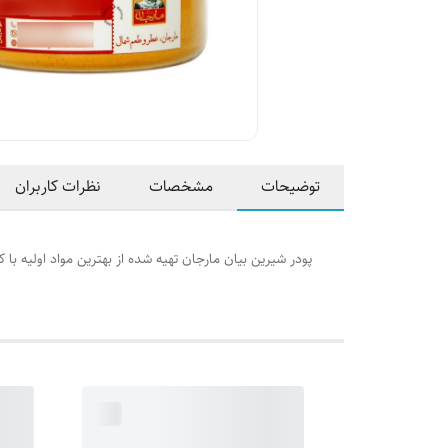
توضیحات
مشخصات
نظرات کاربران
پودر شیرین بیان مارجان تهیه شده از بهترین مواد اولیه 