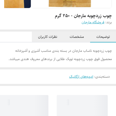
چوب زردچوبه مارجان - 250 گرم
برند:
فروشگاه مارجان
توضیحات
مشخصات
نظرات کاربران
چوب زردچوبه ناساب مارجان در بسته بندی مناسب آشپزی و آشپزخانه
محصول فوق چوب زردچوبه توپک طلایی از برندهای معروف هندی میباشد.
دسته‌بندی
:
ادویه‌های ارگانیک