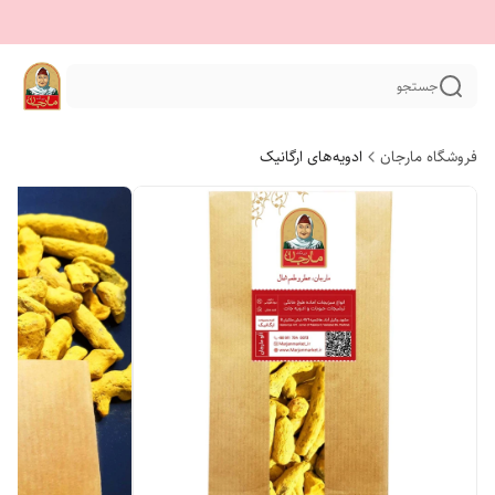
جستجو
فروشگاه مارجان
ادویه‌های ارگانیک