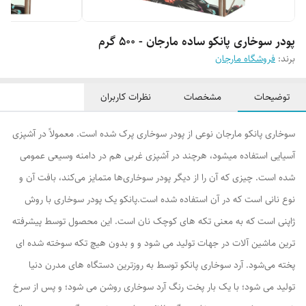
پودر سوخاری پانکو ساده مارجان - 500 گرم
برند:
فروشگاه مارجان
توضیحات
مشخصات
نظرات کاربران
سوخاری پانکو مارجان نوعی از پودر سوخاری پرک شده است. معمولاً در آشپزی
آسیایی استفاده میشود، هرچند در آشپزی غربی هم در دامنه وسیعی عمومی
شده است. چیزی که آن را از دیگر پودر سوخاری‌ها متمایز می‌کند، بافت آن و
نوع نانی است که در آن استفاده شده است.پانکو یک پودر سوخاری با روش
ژاپنی است که به معنی تکه های کوچک نان است. این محصول توسط پیشرفته
ترین ماشین آلات در جهات تولید می شود و و بدون هیچ تکه سوخته شده ای
پخته می‌شود. آرد سوخاری پانکو توسط به روزترین دستگاه های مدرن دنیا
تولید می شود؛ با یک بار پخت رنگ آرد سوخاری روشن می شود؛ و پس از سرخ