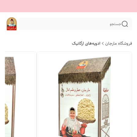
جستجو
فروشگاه مارجان
ادویه‌های ارگانیک