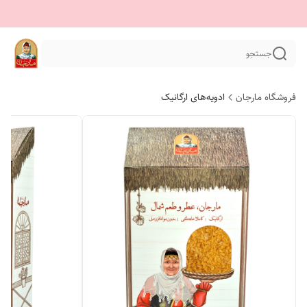
جستجو
فروشگاه مارجان
ادویه‌های ارگانیک