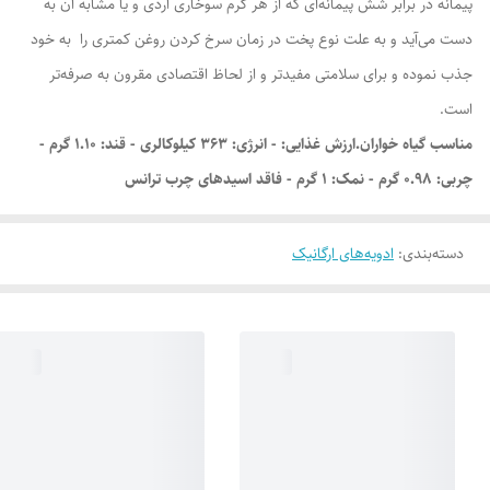
پیمانه در برابر شش پیمانه‌ای که از هر گرم سوخاری آردی و یا مشابه آن به
دست می‌آید و به علت نوع پخت در زمان سرخ کردن روغن کمتری را به خود
جذب نموده و برای سلامتی مفید‌تر و از لحاظ اقتصادی مقرون به صرفه‌تر
است.
مناسب گیاه خواران.ارزش غذایی: - انرژی: ۳۶۳ کیلوکالری - قند: ۱.۱۰ گرم -
چربی: ۰.۹۸ گرم - نمک: ۱ گرم - فاقد اسیدهای چرب ترانس
دسته‌بندی
:
ادویه‌های ارگانیک