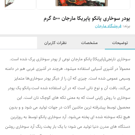
پودر سوخاری پانکو پاپریکا مارجان 500 گرم
برند:
فروشگاه مارجان
توضیحات
مشخصات
نظرات کاربران
سوخاری نارنجی(پاپریکا) پانکو مارجان نوعی از پودر سوخاری پرک شده است.
معمولاً در آشپزی آسیایی استفاده میشود، هرچند در آشپزی غربی هم در دامنه
وسیعی عمومی شده است. چیزی که آن را از دیگر پودر سوخاری‌ها متمایز
می‌کند، بافت آن و نوع نانی است که در آن استفاده شده است.پانکو یک پودر
سوخاری با روش ژاپنی است که به معنی تکه های کوچک نان است. این
محصول توسط پیشرفته ترین ماشین آلات در جهات تولید می شود و و بدون
هیچ تکه سوخته شده ای پخته می‌شود. آرد سوخاری پانکو توسط به روزترین
دستگاه های مدرن دنیا تولید می شود؛ با یک بار پخت رنگ آرد سوخاری روشن