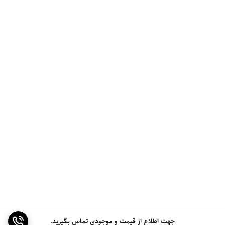
جهت اطلاع از قیمت و موجودی تماس بگیرید.