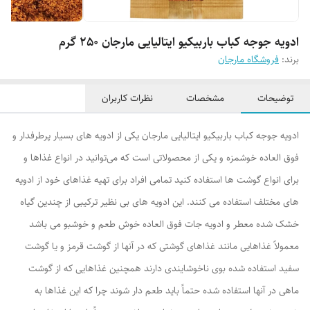
ادویه جوجه کباب باربیکیو ایتالیایی مارجان 250 گرم
برند:
فروشگاه مارجان
توضیحات
مشخصات
نظرات کاربران
ادویه جوجه کباب باربیکیو ایتالیایی مارجان یکی از ادویه های بسیار پرطرفدار و
فوق العاده خوشمزه و یکی از محصولاتی است که می‌توانید در انواع غذاها و
برای انواع گوشت ها استفاده کنید تمامی افراد برای تهیه غذاهای خود از ادویه
های مختلف استفاده می کنند. این ادویه های بی نظیر ترکیبی از چندین گیاه
خشک شده معطر و ادویه جات فوق العاده خوش طعم و خوشبو می باشد
معمولاً غذاهایی مانند غذاهای گوشتی که در آنها از گوشت قرمز و یا گوشت
سفید استفاده شده بوی ناخوشایندی دارند همچنین غذاهایی که از گوشت
ماهی در آنها استفاده شده حتماً باید طعم دار شوند چرا که این غذاها به