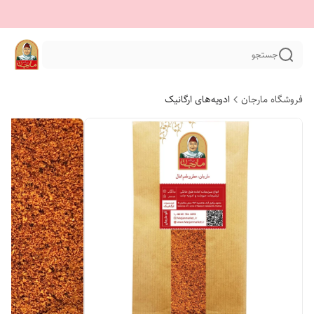
جستجو
فروشگاه مارجان
ادویه‌های ارگانیک