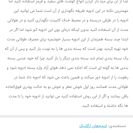
غذا از آن برای مزه دار کردن انواع گوشت های سفید و قرمز استفاده کنید اما
مهمترین نکته در این ادویه طریقه نگهداری از آن است شما می توانید این
ادویه را در ظرفی دربسته و در محیط خنک کابینت نگهداری کنید و در طولانی
مدت از آن استفاده کنید بدون اینکه ذره‌ای بوی این ادویه کم شود اما اگر در
ابتدا چند بسته همزمان از این ادویه بسیار خوشمزه برای مصرف طولانی مدت
خود تهیه کردید بهتر است که بسته بندی ها را به نوبت باز کنید و پس از آن که
یک بسته بندی تمام شد بسته بندی دیگر را باز کنید چرا که خود جنس بسته
بندی ها به گونه ای است که اجازه نمی دهد هوای آزاد وارد بسته ادویه شود و
رطوبت را از ادویه دور میکند و همین باعث می شود که ادویه داد شما در
طولانی مدت همانند روز اول خوش عطر و خوش بو به حالت پودری فوق‌العاده
باقی بمانند و اگر از این روش استفاده کنید می توانید از ادویه خود را تا مدت
ها نگه داشته و استفاده کنید.
دسته‌بندی
:
ادویه‌های ارگانیک