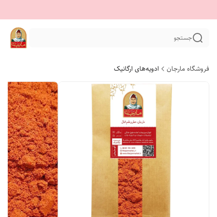
جستجو
فروشگاه مارجان
ادویه‌های ارگانیک