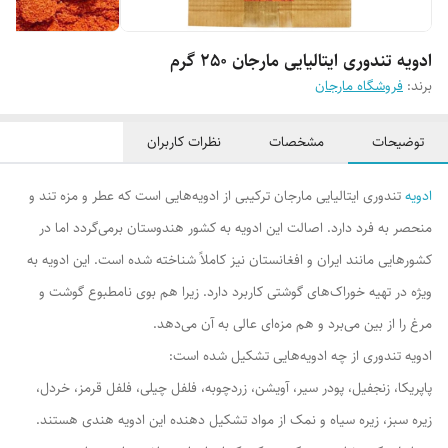
ادویه تندوری ایتالیایی مارجان 250 گرم
برند:
فروشگاه مارجان
توضیحات
مشخصات
نظرات کاربران
ادویه
تندوری ایتالیایی مارجان ترکیبی از ادویه‌هایی است که عطر و مزه تند و
منحصر به فرد دارد. اصالت این ادویه به کشور هندوستان برمی‌گردد اما در
کشورهایی مانند ایران و افغانستان نیز کاملاً شناخته شده است. این ادویه به
ویژه در تهیه خوراک‌های گوشتی کاربرد دارد. زیرا هم بوی نامطبوع گوشت و
مرغ را از بین می‌برد و هم مزه‌ای عالی به آن می‌دهد.
ادویه تندوری از چه ادویه‌هایی تشکیل شده است:
پاپریکا، زنجفیل، پودر سیر، آویشن، زردچوبه، فلفل چیلی، فلفل قرمز، خردل،
زیره سبز، زیره سیاه و نمک از مواد تشکیل دهنده این ادویه هندی هستند.