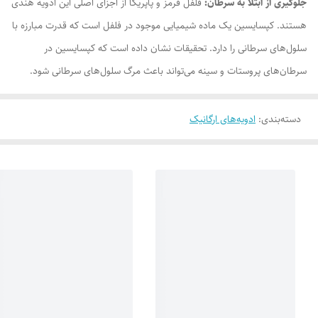
جلوگیری از ابتلا به سرطان:
فلفل قرمز و پاپریکا از اجزای اصلی این ادویه هندی
هستند. کپسایسین یک ماده شیمیایی موجود در فلفل است که قدرت مبارزه با
سلول‌های سرطانی را دارد. تحقیقات نشان داده است که کپسایسین در
سرطان‌های پروستات و سینه می‌تواند باعث مرگ سلول‌های سرطانی شود.
دسته‌بندی
:
ادویه‌های ارگانیک